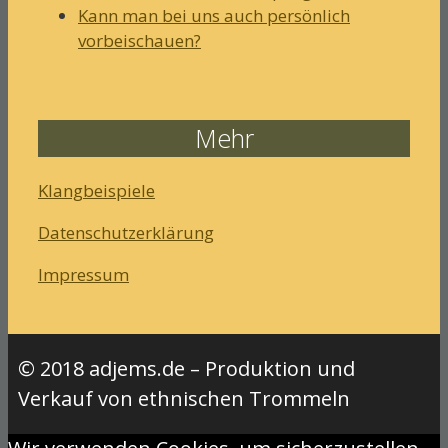
Kann man bei uns auch persönlich
vorbeischauen?
Mehr
Klangbeispiele
Datenschutzerklärung
Impressum
© 2018 adjems.de – Produktion und
Verkauf von ethnischen Trommeln