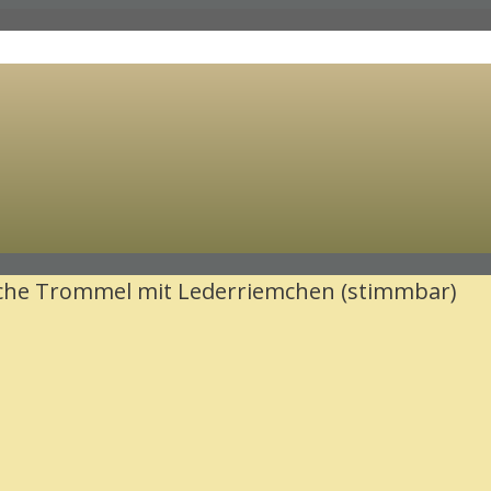
che Trommel mit Lederriemchen (stimmbar)