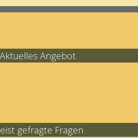
Aktuelles Angebot
eist gefragte Fragen