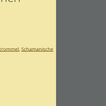
trommel
,
Schamanische