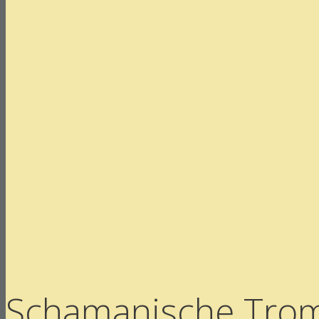
Schamanische Trom