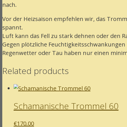
nach.
Vor der Heizsaison empfehlen wir, das Trommelf
spannt.
Luft kann das Fell zu stark dehnen oder den
Gegen plötzliche Feuchtigkeitsschwankungen is
Regenwetter oder Tau haben nur einen minima
Related products
Schamanische Trommel 60
€
170.00