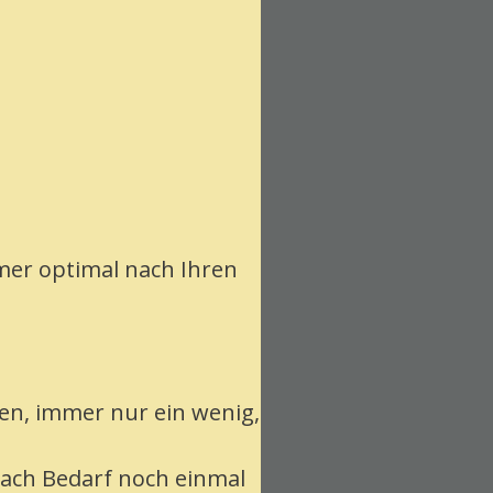
mer optimal nach Ihren
en, immer nur ein wenig,
nach Bedarf noch einmal