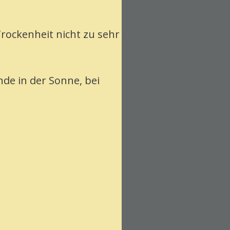
Trockenheit nicht zu sehr
nde in der Sonne, bei