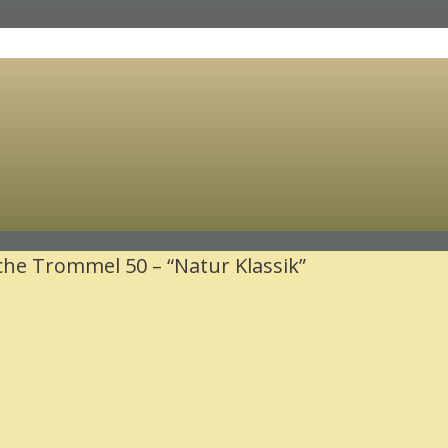
he Trommel 50 – “Natur Klassik”