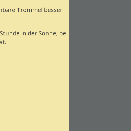
mmbare Trommel besser
Stunde in der Sonne, bei
at.