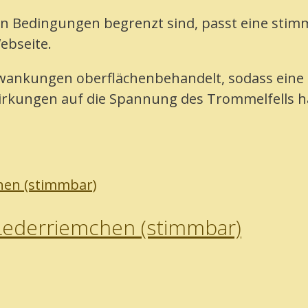
en Bedingungen begrenzt sind, passt eine sti
ebseite.
chwankungen oberflächenbehandelt, sodass eine 
rkungen auf die Spannung des Trommelfells h
ederriemchen (stimmbar)