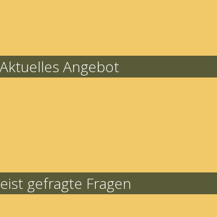
Aktuelles Angebot
eist gefragte Fragen