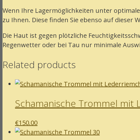
Wenn Ihre Lagermöglichkeiten unter optimal
zu Ihnen. Diese finden Sie ebenso auf dieser W
Die Haut ist gegen plötzliche Feuchtigkeitss
Regenwetter oder bei Tau nur minimale Auswi
Related products
Schamanische Trommel mit L
€
150.00