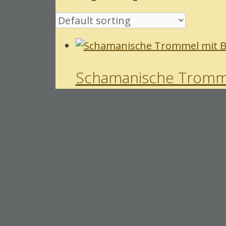
Schamanische Tromm