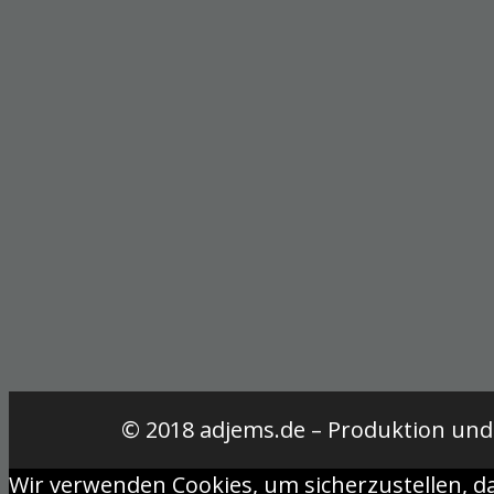
© 2018 adjems.de – Produktion un
Wir verwenden Cookies, um sicherzustellen, d