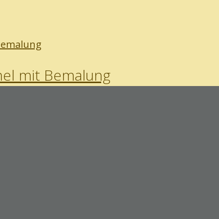
el mit Bemalung