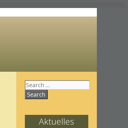
Search
for:
Aktuelles