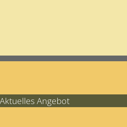
Aktuelles Angebot