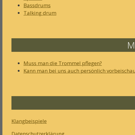
Bassdrums
Talking drum
M
Muss man die Trommel pflegen?
Kann man bei uns auch persönlich vorbeischa
Klangbeispiele
Datenschutzerklärung